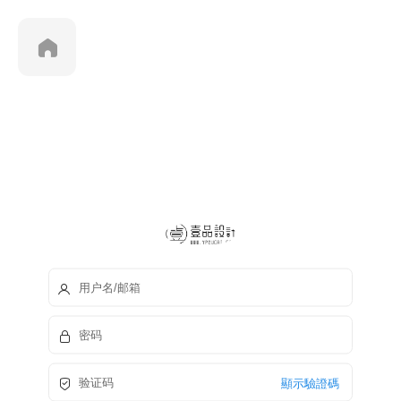
顯示驗證碼