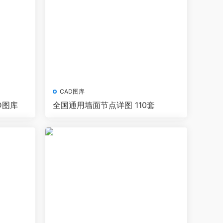
CAD图库
D图库
全国通用墙面节点详图 110套