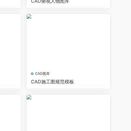
CAD俯视人物图库
CAD图库
CAD施工图规范模板