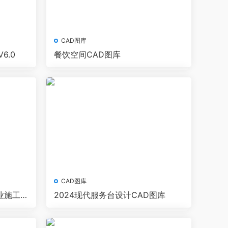
CAD图库
6.0
餐饮空间CAD图库
CAD图库
业施工图
2024现代服务台设计CAD图库