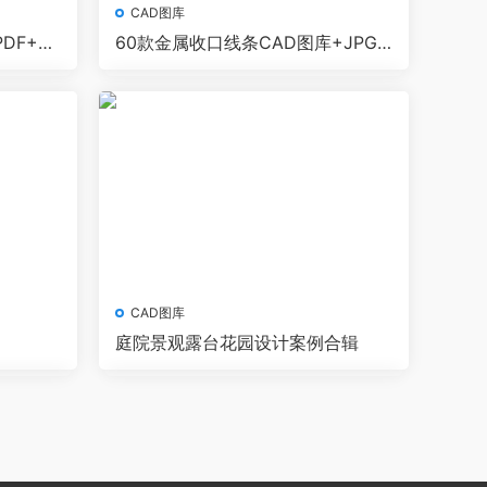
CAD图库
DF+C
60款金属收口线条CAD图库+JPG
图片
CAD图库
庭院景观露台花园设计案例合辑