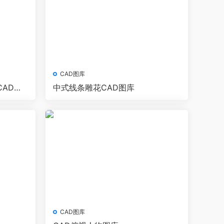
CAD图库
AD图
中式线条雕花CAD图库
CAD图库