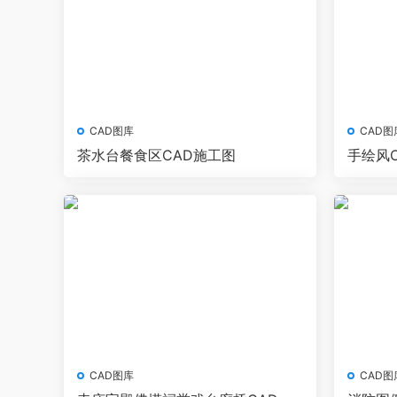
CAD图库
CAD图
茶水台餐食区CAD施工图
手绘风
CAD图库
CAD图