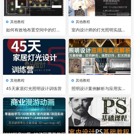
其他教程
其他教程
如何有效地布置空间中的灯具
室内设计师的灯光照明实战课
点位
程
其他教程
其他教程
45天家居灯光照明设计训练营
照明设计案例解析与应用实战
解析