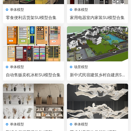
单体模型
单体模型
零食便利店货架SU模型合集
家用电器室内家装SU模型合集
单体模型
场景模型
自动售贩卖机冰柜SU模型合集
新中式民宿建筑乡村自建房SU
模型
单体模型
单体模型