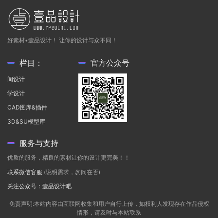
好素材•壹品设计！ 让你的设计与众不同！
栏目：
官方公众号
阅设计
学设计
CAD图库&插件
3D&SU模型库
服务与支持
优质的服务，精良的素材让你的设计更完美！！
联系微信客服
(说明需求，勿问在否)
关注公众号：壹品设计吧
免责声明:本站内容由互联网收集和用户自行上传，如权利人发现存在作品侵权
情形，请及时与本站联系