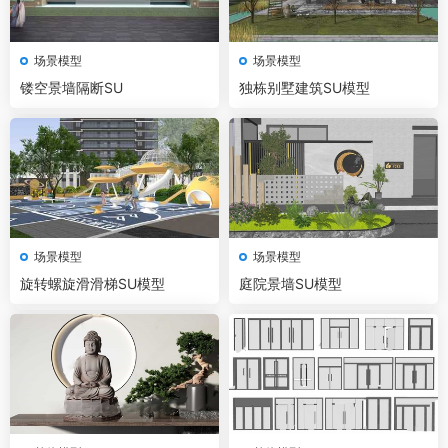
场景模型
场景模型
镂空景墙隔断SU
独栋别墅建筑SU模型
场景模型
场景模型
旋转螺旋滑滑梯SU模型
庭院景墙SU模型