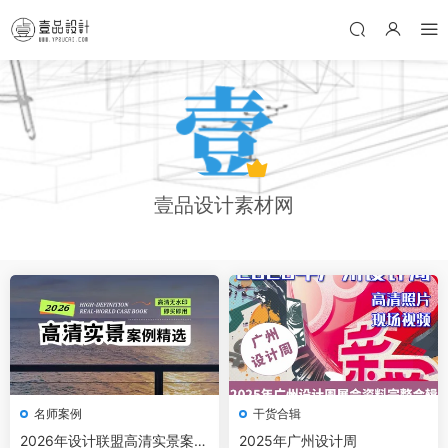
壹品设计素材网
名师案例
干货合辑
2026年设计联盟高清实景案例
2025年广州设计周