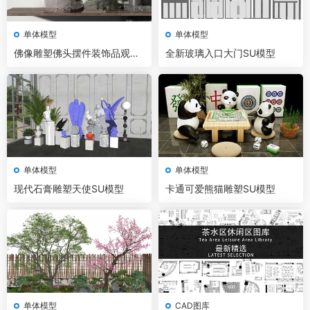
单体模型
单体模型
佛像雕塑佛头摆件装饰品观音
全新玻璃入口大门SU模型
菩萨弥勒佛SU模型
单体模型
单体模型
现代石膏雕塑天使SU模型
卡通可爱熊猫雕塑SU模型
单体模型
CAD图库