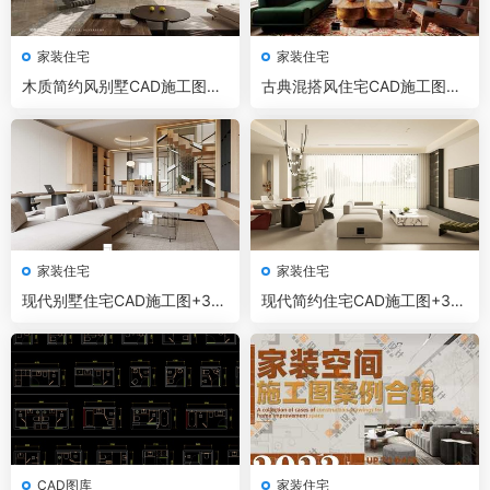
家装住宅
家装住宅
木质简约风别墅CAD施工图+3
古典混搭风住宅CAD施工图+3
D模型+效果图
D模型+效果图
家装住宅
家装住宅
现代别墅住宅CAD施工图+3D
现代简约住宅CAD施工图+3D
模型+效果图
模型+效果图
CAD图库
家装住宅