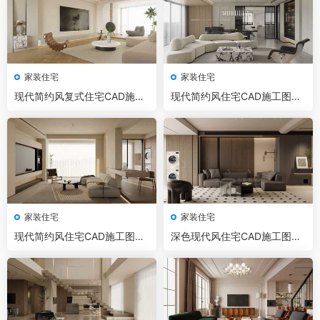
家装住宅
家装住宅
现代简约风复式住宅CAD施工
现代简约风住宅CAD施工图+3
图+3D模型+效果图
D模型+效果图
家装住宅
家装住宅
现代简约风住宅CAD施工图+3
深色现代风住宅CAD施工图+3
D模型+效果图
D模型+效果图