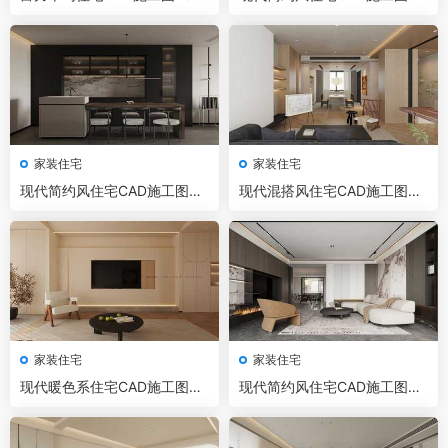
模型+效果图
D模型+效果图
家装住宅
家装住宅
现代简约风住宅CAD施工图+3
现代混搭风住宅CAD施工图+3
D模型+效果图
D模型+效果图
家装住宅
家装住宅
现代暖色系住宅CAD施工图+3
现代简约风住宅CAD施工图+3
D模型+效果图
D模型+效果图