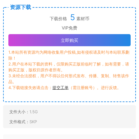
资源下载
5
下载价格
素材币
VIP免费
立即购买
1.本站所有资源均为网络收集用户投稿,如有侵权请及时与本站联系删
除！
2.用户在本站下载的资料，仅限购买正版前临时了解，如有需要，请
购买正版，版权归原作者所有。
3.未经合法授权，用户不得以任何形式发布、传播、复制、转售该作
品。
4.下载链接失效请点击：
提交工单
（需注册账号）。进行反馈。
文件大小：
1.5G
文件格式：
SKP