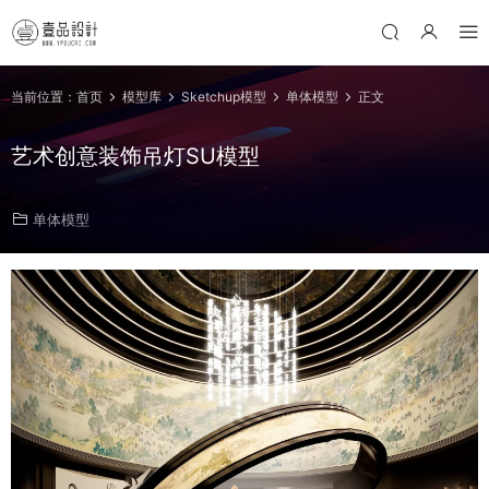
当前位置：
首页
模型库
Sketchup模型
单体模型
正文
艺术创意装饰吊灯SU模型
单体模型