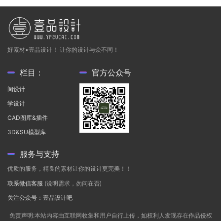
好素材•壹品设计！ 让你的设计与众不同！
栏目：
官方公众号
阅设计
学设计
CAD图库&插件
3D&SU模型库
服务与支持
优质的服务，精良的素材让你的设计更完美！！
联系微信客服
(说明需求，勿问在否)
关注公众号：壹品设计吧
免责声明:本站内容由互联网收集和用户自行上传，如权利人发现存在作品侵权