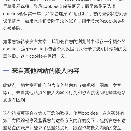
屏幕显示选项。登录cookies会保留两天，而屏幕显示选项
cookies会保留一年。如果您选择了“记住我”，您的登录状态则会
保留两周。如果您注销登陆了您的账户，用于登录的cookies将
会被移除。
如果您编辑或发布文章，我们会在您的浏览器中保存一个额外的
cookie。这个cookie不包含个人数据而只记录了您刚才编辑的文
章的ID。这个cookie会保留一天。
来自其他网站的嵌入内容
此站点上的文章可能会包含嵌入的内容（如视频、图像、文章
等）。来自其他站点的嵌入内容的行为和您直接访问这些其他站
点没有区别。
这些站点可能会收集关于您的数据、使用cookies、嵌入额外的
第三方跟踪程序及监视您与这些嵌入内容的交互，包括在您有这
些站点的账户并登录了这些站点时，跟踪您与嵌入内容的交互。