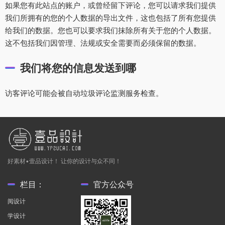
如果您有此站点的账户，或曾经留下评论，您可以请求我们提供
我们所拥有的您的个人数据的导出文件，这也包括了所有您提供
给我们的数据。您也可以要求我们抹除所有关于您的个人数据。
这不包括我们因管理、法规或安全需要而必须保留的数据。
我们将您的信息发送到哪
访客评论可能会被自动垃圾评论监测服务检查。
好素材•壹品设计！ 让你的设计与众不同！
栏目：
官方公众号
阅设计
学设计