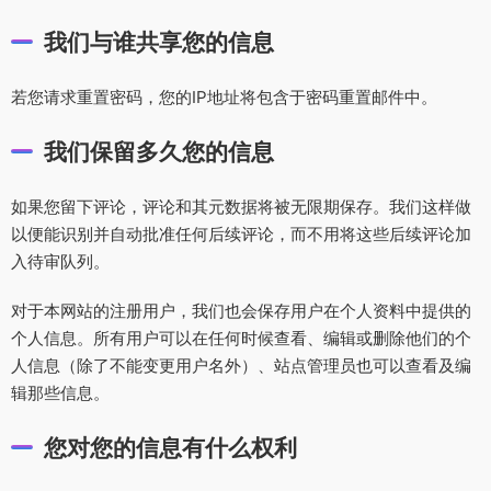
我们与谁共享您的信息
若您请求重置密码，您的IP地址将包含于密码重置邮件中。
我们保留多久您的信息
如果您留下评论，评论和其元数据将被无限期保存。我们这样做
以便能识别并自动批准任何后续评论，而不用将这些后续评论加
入待审队列。
对于本网站的注册用户，我们也会保存用户在个人资料中提供的
个人信息。所有用户可以在任何时候查看、编辑或删除他们的个
人信息（除了不能变更用户名外）、站点管理员也可以查看及编
辑那些信息。
您对您的信息有什么权利