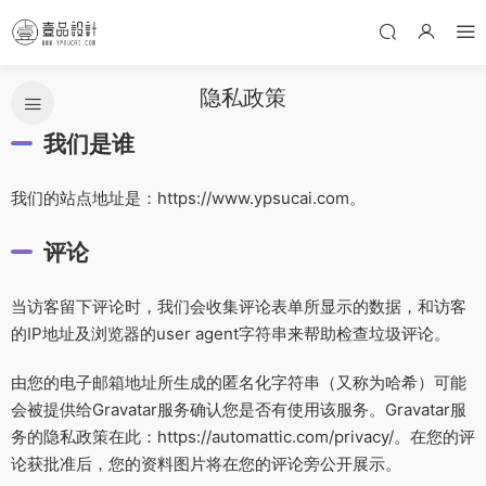
隐私政策
我们是谁
我们的站点地址是：https://www.ypsucai.com。
评论
当访客留下评论时，我们会收集评论表单所显示的数据，和访客
的IP地址及浏览器的user agent字符串来帮助检查垃圾评论。
由您的电子邮箱地址所生成的匿名化字符串（又称为哈希）可能
会被提供给Gravatar服务确认您是否有使用该服务。Gravatar服
务的隐私政策在此：https://automattic.com/privacy/。在您的评
论获批准后，您的资料图片将在您的评论旁公开展示。