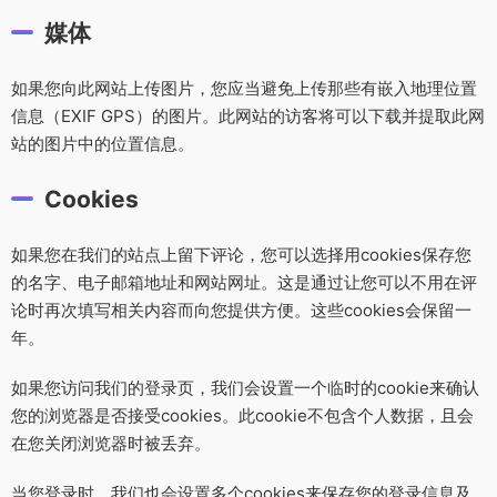
媒体
如果您向此网站上传图片，您应当避免上传那些有嵌入地理位置
信息（EXIF GPS）的图片。此网站的访客将可以下载并提取此网
站的图片中的位置信息。
Cookies
如果您在我们的站点上留下评论，您可以选择用cookies保存您
的名字、电子邮箱地址和网站网址。这是通过让您可以不用在评
论时再次填写相关内容而向您提供方便。这些cookies会保留一
年。
如果您访问我们的登录页，我们会设置一个临时的cookie来确认
您的浏览器是否接受cookies。此cookie不包含个人数据，且会
在您关闭浏览器时被丢弃。
当您登录时，我们也会设置多个cookies来保存您的登录信息及