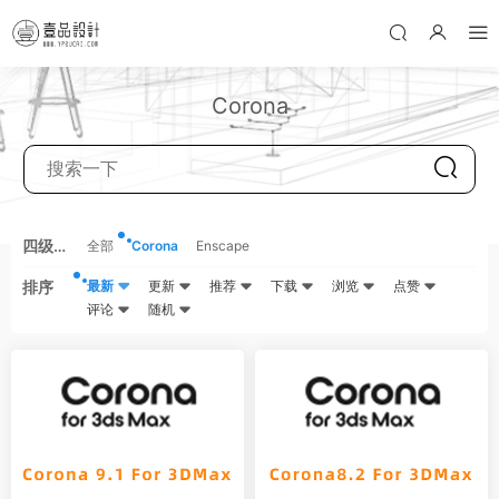
Corona
四级分
全部
Corona
Enscape
类
排序
最新
更新
推荐
下载
浏览
点赞
评论
随机