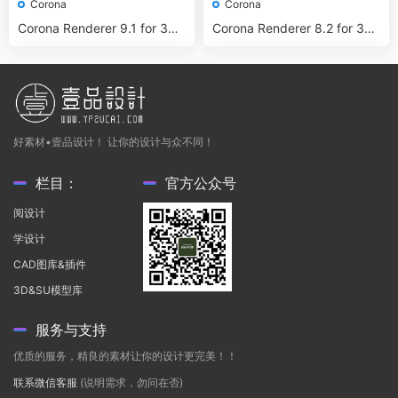
Corona
Corona
Corona Renderer 9.1 for 3ds
Corona Renderer 8.2 for 3ds
Max 2016-2023
Max 2014-2023
好素材•壹品设计！ 让你的设计与众不同！
栏目：
官方公众号
阅设计
学设计
CAD图库&插件
3D&SU模型库
服务与支持
优质的服务，精良的素材让你的设计更完美！！
联系微信客服
(说明需求，勿问在否)