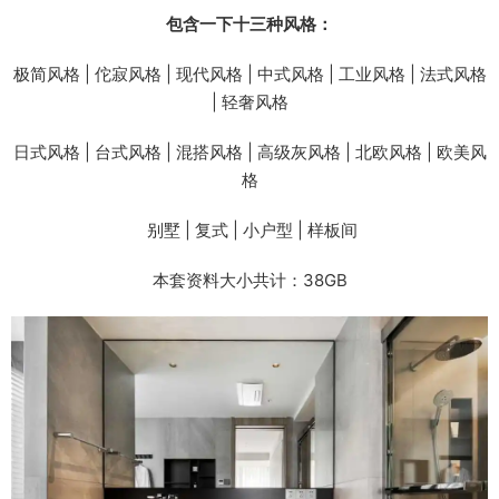
包含一下十三种风格：
极简风格 | 佗寂风格 | 现代风格 | 中式风格 | 工业风格 | 法式风格
| 轻奢风格
日式风格 | 台式风格 | 混搭风格 | 高级灰风格 | 北欧风格 | 欧美风
格
别墅 | 复式 | 小户型 | 样板间
本套资料大小共计：38GB