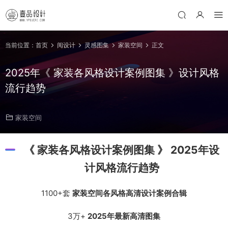
当前位置：
首页
阅设计
灵感图集
家装空间
正文
2025年《 家装各风格设计案例图集 》设计风格
流行趋势
家装空间
《 家装各风格设计案例图集 》 2025年设
计风格流行趋势
1100+套
家装空间各风格高清设计案例合辑
3万+
2025年最新高清图集