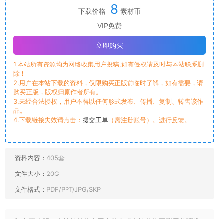
8
下载价格
素材币
VIP免费
立即购买
1.本站所有资源均为网络收集用户投稿,如有侵权请及时与本站联系删
除！
2.用户在本站下载的资料，仅限购买正版前临时了解，如有需要，请
购买正版，版权归原作者所有。
3.未经合法授权，用户不得以任何形式发布、传播、复制、转售该作
品。
4.下载链接失效请点击：
提交工单
（需注册账号）。进行反馈。
资料内容：
405套
文件大小：
20G
文件格式：
PDF/PPT/JPG/SKP