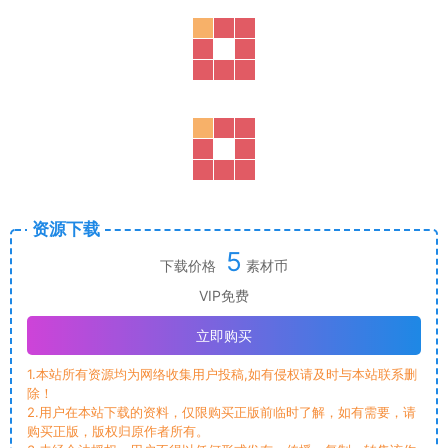
资源下载
5
下载价格
素材币
VIP免费
立即购买
1.本站所有资源均为网络收集用户投稿,如有侵权请及时与本站联系删
除！
2.用户在本站下载的资料，仅限购买正版前临时了解，如有需要，请
购买正版，版权归原作者所有。