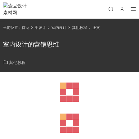
当前位置：
首页
学设计
室内设计
其他教程
正文
室内设计的营销思维
其他教程