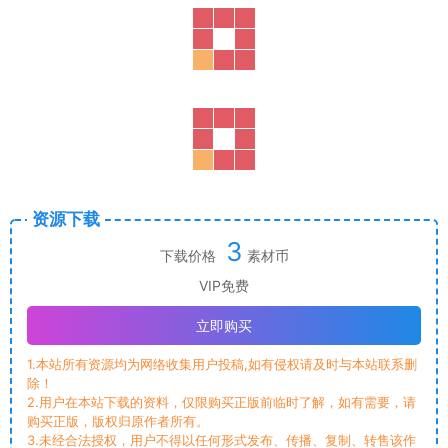
资源下载
3
下载价格
素材币
VIP免费
立即购买
1.本站所有资源均为网络收集用户投稿,如有侵权请及时与本站联系删
除！
2.用户在本站下载的资料，仅限购买正版前临时了解，如有需要，请
购买正版，版权归原作者所有。
3.未经合法授权，用户不得以任何形式发布、传播、复制、转售该作