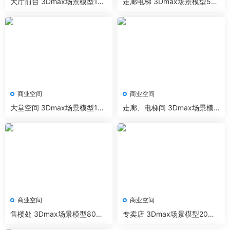
大厅前台 3Dmax场景模型19
走廊电梯 3Dmax场景模型5套
套+无水印效果图 Corona渲染
+无水印效果图 Corona渲染器
器
商业空间
商业空间
大堂空间 3Dmax场景模型120
走廊、电梯间 3Dmax场景模
套+无水印效果图 VR渲染器
型90套+无水印效果图 VR渲染
器
商业空间
商业空间
售楼处 3Dmax场景模型80套
专卖店 3Dmax场景模型20套
+无水印效果图 VR渲染器
+无水印效果图 VR渲染器