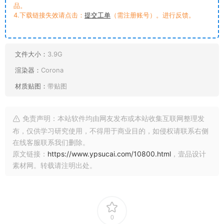
品。
4.下载链接失效请点击：
提交工单
（需注册账号）。进行反馈。
文件大小：
3.9G
渲染器：
Corona
材质贴图：
带贴图
免责声明：本站软件均由网友发布或本站收集互联网整理发
布，仅供学习研究使用，不得用于商业目的，如侵权请联系右侧
在线客服联系我们删除。
原文链接：
https://www.ypsucai.com/10800.html
，壹品设计
素材网。转载请注明出处。
0