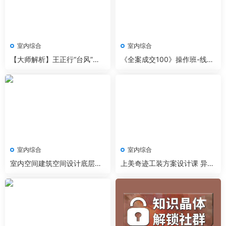
室内综合
室内综合
【大师解析】王正行“台风”极
《全案成交100》操作班-线上
简设计思维 2.21G 3小时+资料
课程
室内综合
室内综合
室内空间建筑空间设计底层逻
上美奇迹工装方案设计课 异形
辑实战案例拆解教程
空间创意设计