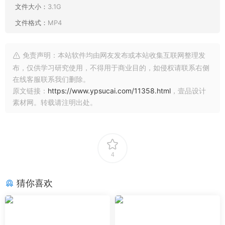
文件大小：
3.1G
文件格式：
MP4
免责声明：本站软件均由网友发布或本站收集互联网整理发
布，仅供学习研究使用，不得用于商业目的，如侵权请联系右侧
在线客服联系我们删除。
原文链接：
https://www.ypsucai.com/11358.html
，壹品设计
素材网。转载请注明出处。
4
猜你喜欢