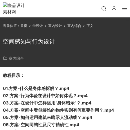
当前位置：
首页
学设计
室内设计
室内综合
正文
空间感知与行为设计
室内综合
教程目录：
01.方案-什么是身体感拆解？.mp4
02.方案-行为体验在设计中如何体现？.mp4
03.方案-在设计中怎样运用“身体暗示”？.mp4
04.方案-空间中看似装饰的物件实则有何重要作用？.mp4
05.方案-如何运用建筑来暗示人流动线？.mp4
06.方案-空间同构性及尺寸精确性.mp4