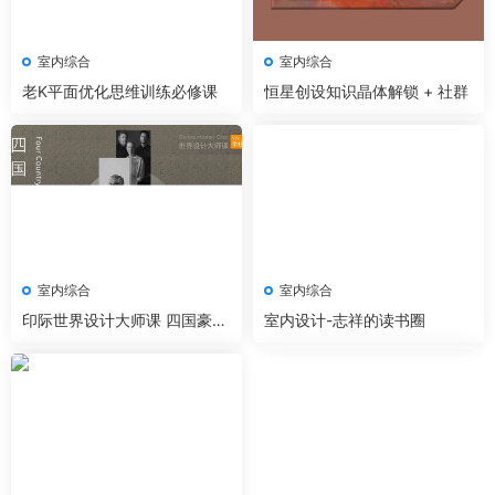
室内综合
室内综合
老K平面优化思维训练必修课
恒星创设知识晶体解锁 + 社群
室内综合
室内综合
印际世界设计大师课 四国豪宅
室内设计-志祥的读书圈
11期