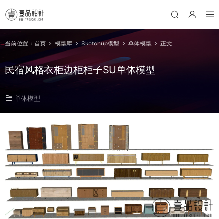
当前位置：
首页
模型库
Sketchup模型
单体模型
正文
民宿风格衣柜边柜柜子SU单体模型
单体模型