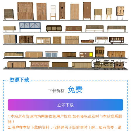
资源下载
免费
下载价格
立即下载
1.本站所有资源均为网络收集用户投稿,如有侵权请及时与本站联系删
除！
2.用户在本站下载的资料，仅限购买正版前临时了解，如有需要，请