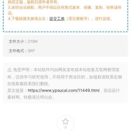
购买正版，版权归原作者所有。
3.未经合法授权，用户不得以任何形式发布、传播、复制、转售该作
品。
4.下载链接失效请点击：
提交工单
（需注册账号）。进行反馈。
文件大小：
210M
文件格式：
SKP
免责声明：本站软件均由网友发布或本站收集互联网整理发
布，仅供学习研究使用，不得用于商业目的，如侵权请联系右侧
在线客服联系我们删除。
原文链接：
https://www.ypsucai.com/11449.html
，壹品设计
素材网。转载请注明出处。
0