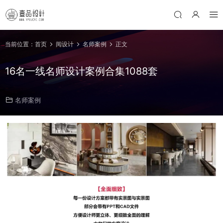
当前位置：
首页
阅设计
名师案例
正文
16名一线名师设计案例合集1088套
名师案例