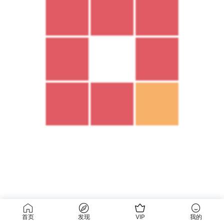
首页
发现
VIP
我的