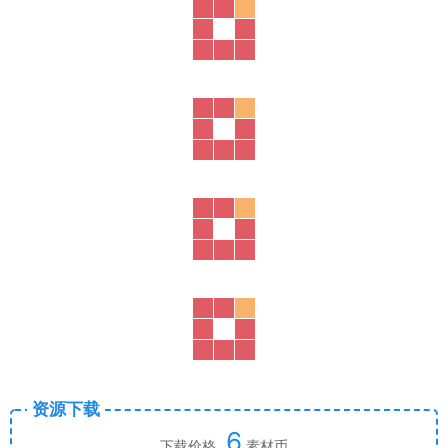
资源下载
6
下载价格
素材币