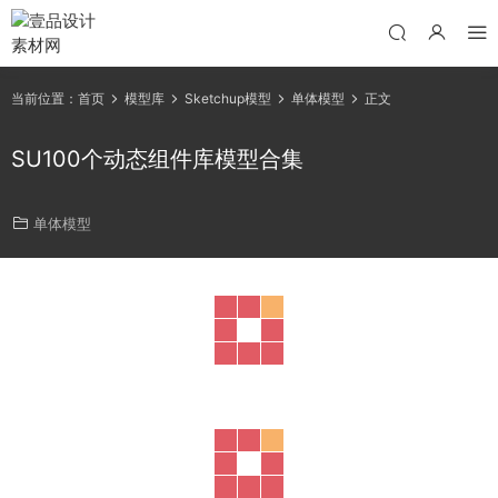
当前位置：
首页
模型库
Sketchup模型
单体模型
正文
SU100个动态组件库模型合集
单体模型