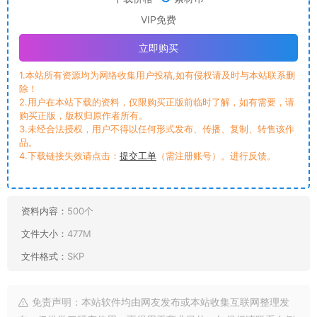
VIP免费
立即购买
1.本站所有资源均为网络收集用户投稿,如有侵权请及时与本站联系删
除！
2.用户在本站下载的资料，仅限购买正版前临时了解，如有需要，请
购买正版，版权归原作者所有。
3.未经合法授权，用户不得以任何形式发布、传播、复制、转售该作
品。
4.下载链接失效请点击：
提交工单
（需注册账号）。进行反馈。
资料内容：
500个
文件大小：
477M
文件格式：
SKP
免责声明：本站软件均由网友发布或本站收集互联网整理发