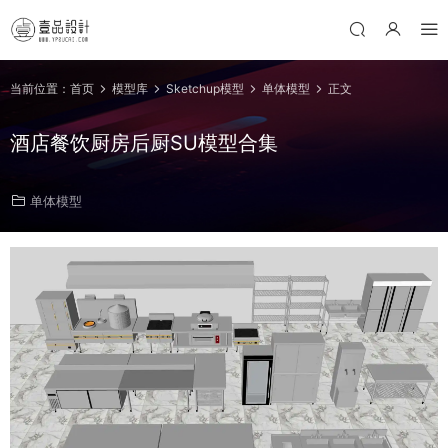
当前位置：
首页
模型库
Sketchup模型
单体模型
正文
酒店餐饮厨房后厨SU模型合集
单体模型