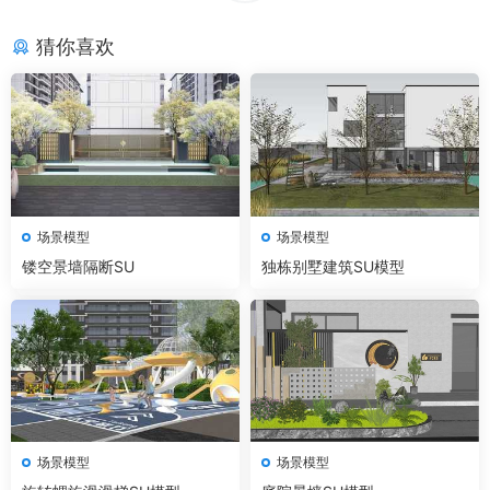
猜你喜欢
场景模型
场景模型
镂空景墙隔断SU
独栋别墅建筑SU模型
场景模型
场景模型