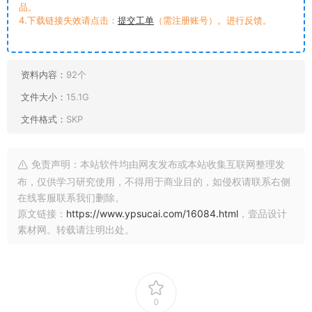
品。
4.下载链接失效请点击：
提交工单
（需注册账号）。进行反馈。
资料内容：
92个
文件大小：
15.1G
文件格式：
SKP
免责声明：本站软件均由网友发布或本站收集互联网整理发
布，仅供学习研究使用，不得用于商业目的，如侵权请联系右侧
在线客服联系我们删除。
原文链接：
https://www.ypsucai.com/16084.html
，壹品设计
素材网。转载请注明出处。
0