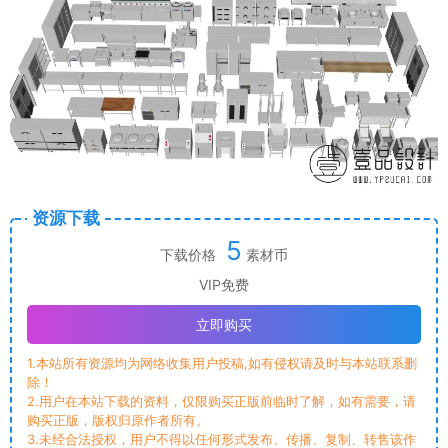
资源下载
5
下载价格
素材币
VIP免费
立即购买
1.本站所有资源均为网络收集用户投稿,如有侵权请及时与本站联系删
除！
2.用户在本站下载的资料，仅限购买正版前临时了解，如有需要，请
购买正版，版权归原作者所有。
3.未经合法授权，用户不得以任何形式发布、传播、复制、转售该作