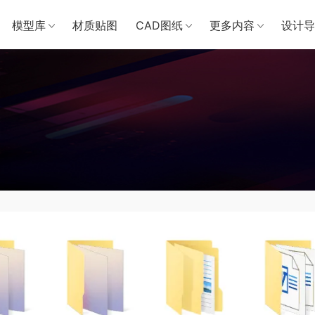
模型库
材质贴图
CAD图纸
更多内容
设计导