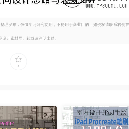
整理发布，仅供学习研究使用，不得用于商业目的，如侵权请联系右侧
品设计素材网。转载请注明出处。
2