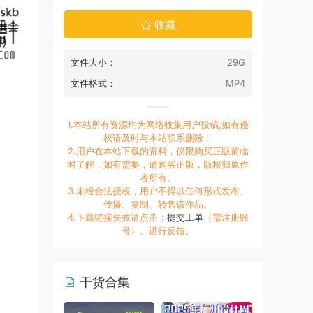
收藏
文件大小：
29G
文件格式：
MP4
1.本站所有资源均为网络收集用户投稿,如有侵
权请及时与本站联系删除！
2.用户在本站下载的资料，仅限购买正版前临
时了解，如有需要，请购买正版，版权归原作
者所有。
3.未经合法授权，用户不得以任何形式发布、
传播、复制、转售该作品。
4.下载链接失效请点击：
提交工单
（需注册账
号）。进行反馈。
干货合集