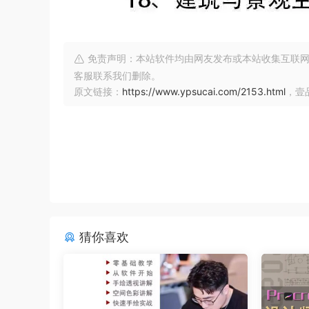
免责声明：本站软件均由网友发布或本站收集互联网
客服联系我们删除。
原文链接：
https://www.ypsucai.com/2153.html
，壹
猜你喜欢