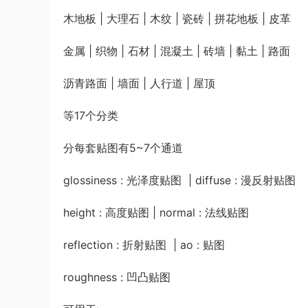
木地板 | 大理石 | 木纹 | 瓷砖 | 拼花地板 | 皮革
金属 | 织物 | 石材 | 混凝土 | 砖墙 | 黏土 | 路面
沥青路面 | 墙面 | 人行道 | 屋顶
等17个分类
分每套贴图有5~7个通道
glossiness : 光泽度贴图 | diffuse : 漫反射贴图
height : 高度贴图 | normal : 法线贴图
reflection : 折射贴图 | ao : 贴图
roughness : 凹凸贴图