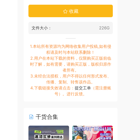
收藏
文件大小：
226G
1.本站所有资源均为网络收集用户投稿,如有侵
权请及时与本站联系删除！
2.用户在本站下载的资料，仅限购买正版前临
时了解，如有需要，请购买正版，版权归原作
者所有。
3.未经合法授权，用户不得以任何形式发布、
传播、复制、转售该作品。
4.下载链接失效请点击：
提交工单
（需注册账
号）。进行反馈。
干货合集