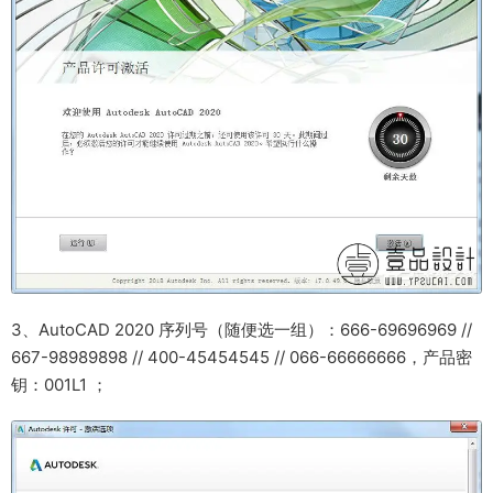
3、AutoCAD 2020 序列号（随便选一组）：666-69696969 //
667-98989898 // 400-45454545 // 066-66666666，产品密
钥：001L1 ；