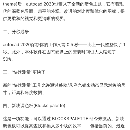
theme)后，autocad 2020也带来了全新的暗色主题，它有着现
代的深蓝色界面、扁平的外观、改进的对比度和优化的图标，提
供更柔和的视觉和更清晰的视界。
二、分秒必争
autocad 2020保存你的工作只需 0.5 秒——比上一代整整快了 1
秒。此外，本体软件在固态硬盘上的安装时间也大大缩短了
50%。
三、“快速测量”更快了
新的“快速测量”工具允许通过移动/悬停光标来动态显示对象的尺
寸，距离和角度数据。
四、新块调色板(Blocks palette)
这是一项功能，可以通过 BLOCKSPALETTE 命令来激活。新块
调色板可以提高查找和插入多个块的效率——包括当前的、最近