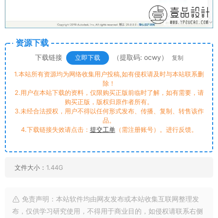
资源下载
下载链接
（提取码: ocwy）
立即下载
复制
1.本站所有资源均为网络收集用户投稿,如有侵权请及时与本站联系删
除！
2.用户在本站下载的资料，仅限购买正版前临时了解，如有需要，请
购买正版，版权归原作者所有。
3.未经合法授权，用户不得以任何形式发布、传播、复制、转售该作
品。
4.下载链接失效请点击：
提交工单
（需注册账号）。进行反馈。
文件大小：
1.44G
免责声明：本站软件均由网友发布或本站收集互联网整理发
布，仅供学习研究使用，不得用于商业目的，如侵权请联系右侧