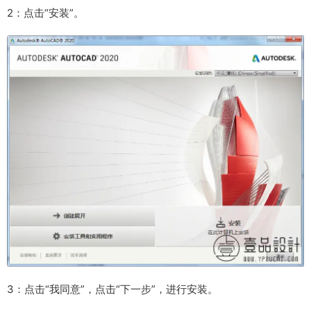
2：点击“安装”。
3：点击“我同意”，点击“下一步”，进行安装。