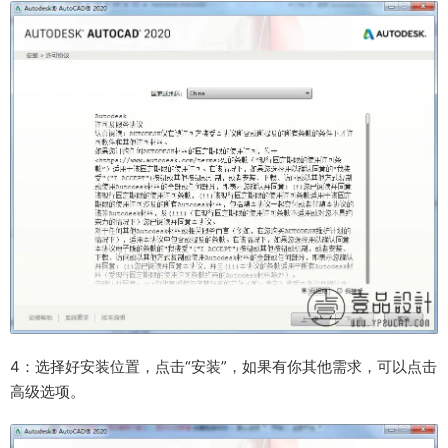
4：选择好安装位置，点击“安装”，如果有你其他需求，可以点击
高级选项。