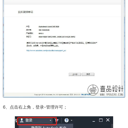
6、点击右上角，登录-管理许可；