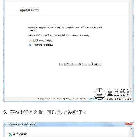
5、获得申请号之后，可以点击“关闭”了；