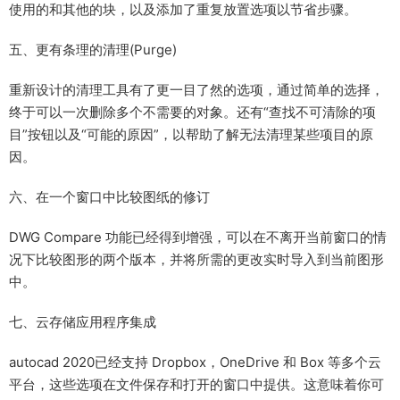
使用的和其他的块，以及添加了重复放置选项以节省步骤。
五、更有条理的清理(Purge)
重新设计的清理工具有了更一目了然的选项，通过简单的选择，
终于可以一次删除多个不需要的对象。还有“查找不可清除的项
目”按钮以及“可能的原因”，以帮助了解无法清理某些项目的原
因。
六、在一个窗口中比较图纸的修订
DWG Compare 功能已经得到增强，可以在不离开当前窗口的情
况下比较图形的两个版本，并将所需的更改实时导入到当前图形
中。
七、云存储应用程序集成
autocad 2020已经支持 Dropbox，OneDrive 和 Box 等多个云
平台，这些选项在文件保存和打开的窗口中提供。这意味着你可