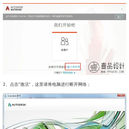
2、点击“激活”，这里请将电脑进行断开网络；