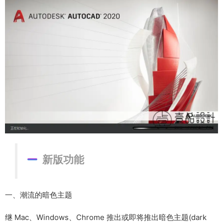
新版功能
一、潮流的暗色主题
继 Mac、Windows、Chrome 推出或即将推出暗色主题(dark