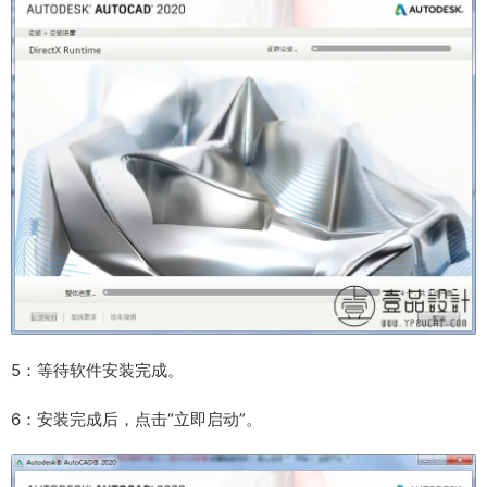
5：等待软件安装完成。
6：安装完成后，点击“立即启动”。