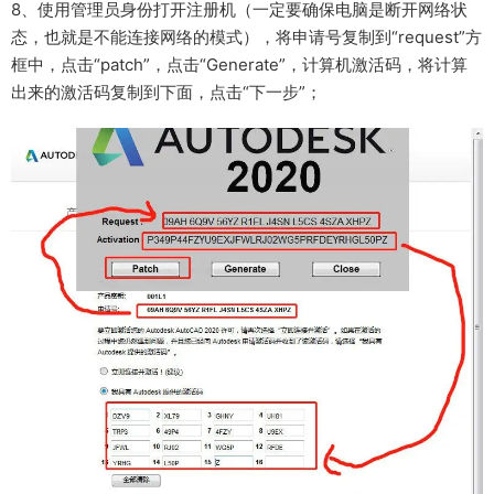
8、使用管理员身份打开注册机（一定要确保电脑是断开网络状
态，也就是不能连接网络的模式），将申请号复制到“request”方
框中，点击“patch”，点击“Generate”，计算机激活码，将计算
出来的激活码复制到下面，点击“下一步”；