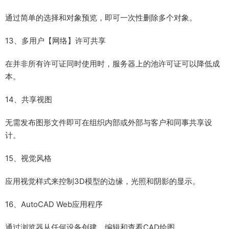
通过简单的选择和对象预览，即可一次性删除多个对象。
13、多用户【网络】许可共享
在并非所有许可证同时使用时，服务器上的池许可证可以降低成
本。
14、共享视图
无需发布图形文件即可在组织内部或外部与客户和同事共享设
计。
15、视觉风格
应用视觉样式来控制3D模型的边缘，光照和阴影的显示。
16、AutoCAD Web应用程序
通过浏览器从任何设备创建，编辑和查看CAD绘图。