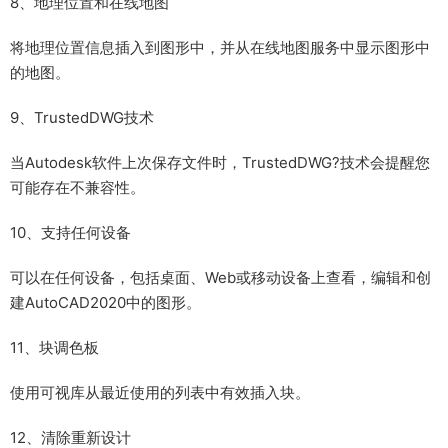
8、地理位置和在线地图
将地理位置信息插入到图形中，并从在线地图服务中显示图形中
的地图。
9、TrustedDWG技术
当Autodesk软件上次保存文件时，TrustedDWG?技术会提醒您
可能存在不兼容性。
10、支持任何设备
可以在任何设备，包括桌面、Web或移动设备上查看，编辑和创
建AutoCAD2020中的图形。
11、块调色板
使用可视库从最近使用的列表中有效插入块。
12、清除重新设计