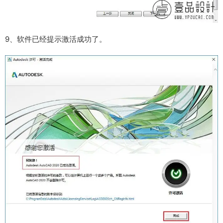
9、软件已经提示激活成功了。