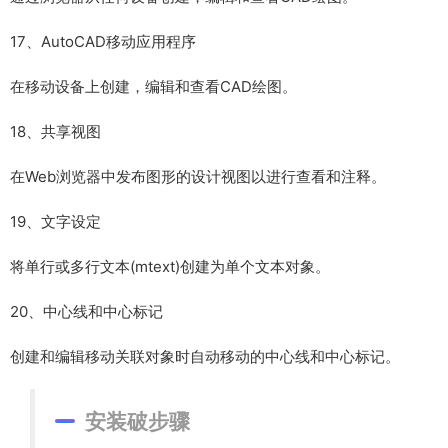
17、AutoCAD移动应用程序
在移动设备上创建，编辑和查看CAD绘图。
18、共享视图
在Web浏览器中发布图形的设计视图以进行查看和注释。
19、文字设定
将单行或多行文本(mtext)创建为单个文本对象。
20、中心线和中心标记
创建和编辑移动关联对象时自动移动的中心线和中心标记。
安装破步骤