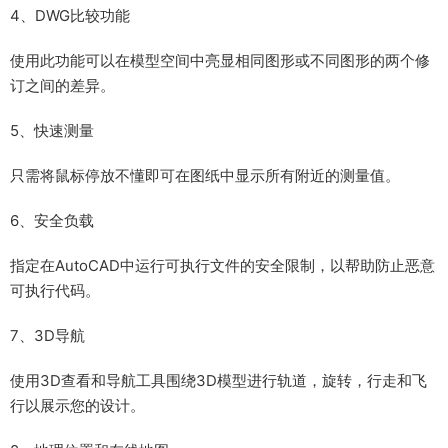
4、DWG比较功能
使用此功能可以在模型空间中亮显相同图形或不同图形的两个修
订之间的差异。
5、快速测量
只需将鼠标停放不懂即可在图纸中显示所有附近的测量值。
6、安全负载
指定在AutoCAD中运行可执行文件的安全限制，以帮助防止恶意
可执行代码。
7、3D导航
使用3D查看和导航工具围绕3D模型进行轨道，旋转，行走和飞
行以展示您的设计。