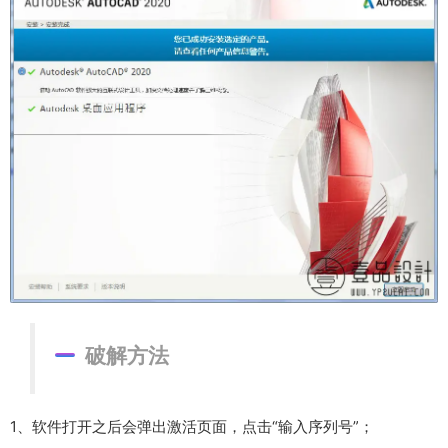
破解方法
1、软件打开之后会弹出激活页面，点击“输入序列号”；