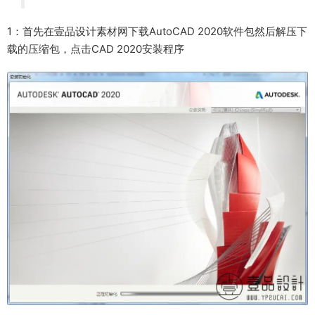
1：首先在壹品设计素材网下载AutoCAD 2020软件包然后解压下
载的压缩包，点击CAD 2020安装程序