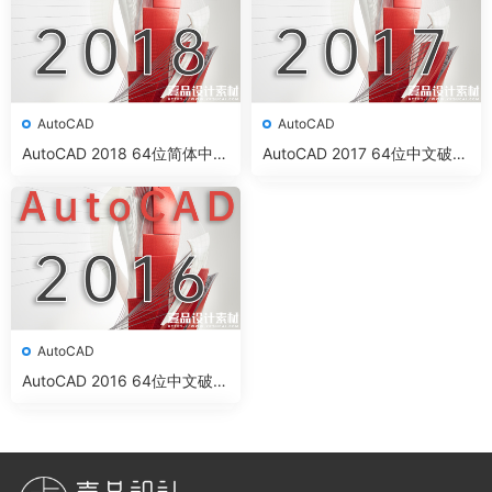
AutoCAD
AutoCAD
AutoCAD 2018 64位简体中文
AutoCAD 2017 64位中文破解
安装版(附AutoCAD2018注册
版(附AutoCAD2017注册机)
机)
AutoCAD
AutoCAD 2016 64位中文破解
版(附AutoCAD2016注册机)