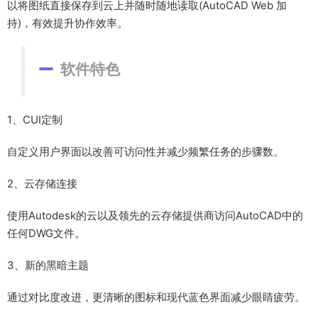
以将图纸直接保存到云上并随时随地读取(AutoCAD Web 加
持)，有效提升协作效率。
软件特色
1、CUI定制
自定义用户界面以改善可访问性并减少频繁任务的步骤数。
2、云存储连接
使用Autodesk的云以及领先的云存储提供商访问AutoCAD中的
任何DWG文件。
3、新的黑暗主题
通过对比度改进，更清晰的图标和现代蓝色界面减少眼睛疲劳。