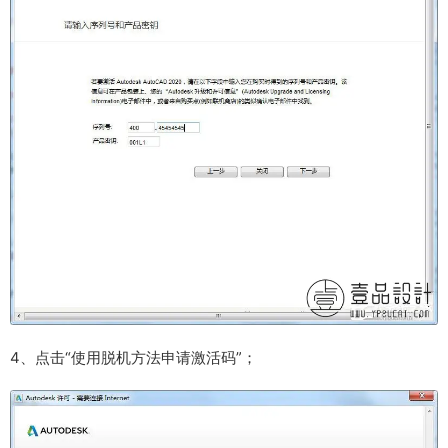
4、点击“使用脱机方法申请激活码”；