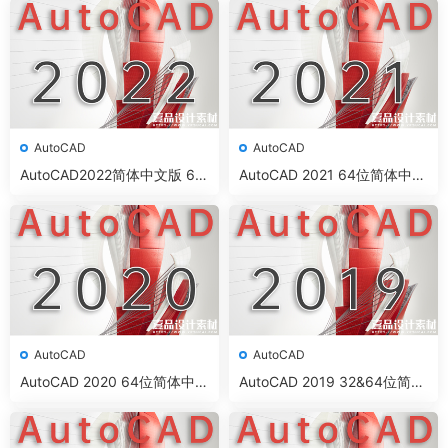
AutoCAD
AutoCAD
AutoCAD2022简体中文版 64
AutoCAD 2021 64位简体中文
位
完整版
AutoCAD
AutoCAD
AutoCAD 2020 64位简体中文
AutoCAD 2019 32&64位简体
安装版(附AutoCAD2020注册
中文安装版(附AutoCAD2019
机)
注册机)