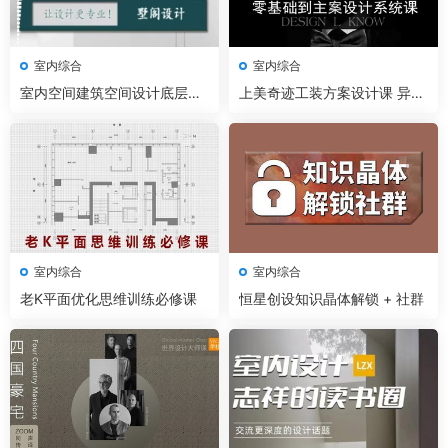
室内综合
室内综合
室内空间建筑空间设计底层逻
上美奇迹工装方案设计课 异形
辑实战案例拆解教程
空间创意设计
室内综合
室内综合
老K平面优化思维训练必修课
恒星创设知识晶体解锁 + 社群