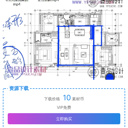
资源下载
10
下载价格
素材币
VIP免费
立即购买