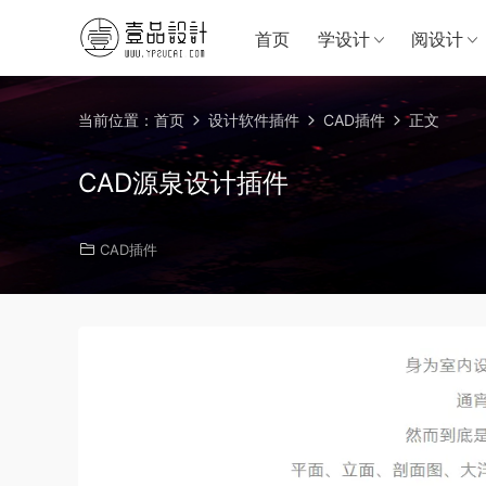
首页
学设计
阅设计
当前位置：
首页
设计软件插件
CAD插件
正文
CAD源泉设计插件
CAD插件