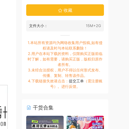
收藏
文件大小：
15M+2G
1.本站所有资源均为网络收集用户投稿,如有侵
权请及时与本站联系删除！
2.用户在本站下载的资料，仅限购买正版前临
时了解，如有需要，请购买正版，版权归原作
者所有。
3.未经合法授权，用户不得以任何形式发布、
传播、复制、转售该作品。
4.下载链接失效请点击：
提交工单
（需注册账
号）。进行反馈。
干货合集