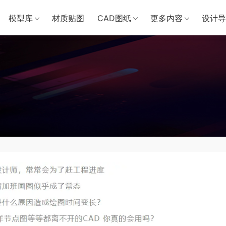
模型库
材质贴图
CAD图纸
更多内容
设计导