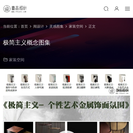
当前位置：
首页
阅设计
灵感图集
家装空间
正文
极简主义概念图集
家装空间