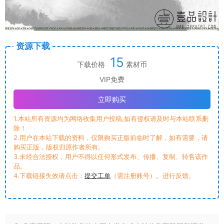
资源下载
15
下载价格
素材币
VIP免费
立即购买
1.本站所有资源均为网络收集用户投稿,如有侵权请及时与本站联系删
除！
2.用户在本站下载的资料，仅限购买正版前临时了解，如有需要，请
购买正版，版权归原作者所有。
3.未经合法授权，用户不得以任何形式发布、传播、复制、转售该作
品。
4.下载链接失效请点击：
提交工单
（需注册账号）。进行反馈。