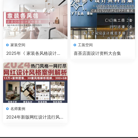
家装空间
工装空间
2025年《 家装各风格设计案
喜茶店面设计资料大合集
例图集 》设计风格流行趋势
名师案例
2024年新版网红设计流行风格
案例解析