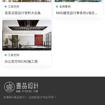
工装空间
名师案例
喜茶店面设计资料大合集
MAD建筑设计事务所x项目作
品文本CAD模型等
工装空间
办公室空间CAD施工图
好素材•壹品设计！ 让你的设计与众不同！