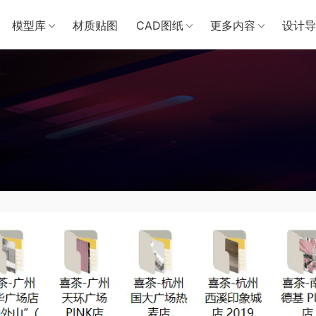
模型库
材质贴图
CAD图纸
更多内容
设计导