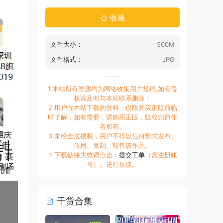
收藏
文件大小：
500M
文件格式：
JPG
1.本站所有资源均为网络收集用户投稿,如有侵
权请及时与本站联系删除！
2.用户在本站下载的资料，仅限购买正版前临
时了解，如有需要，请购买正版，版权归原作
者所有。
3.未经合法授权，用户不得以任何形式发布、
传播、复制、转售该作品。
4.下载链接失效请点击：
提交工单
（需注册账
号）。进行反馈。
干货合集