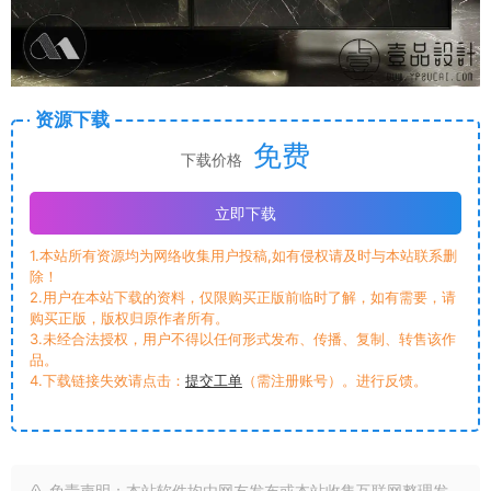
资源下载
免费
下载价格
立即下载
1.本站所有资源均为网络收集用户投稿,如有侵权请及时与本站联系删
除！
2.用户在本站下载的资料，仅限购买正版前临时了解，如有需要，请
购买正版，版权归原作者所有。
3.未经合法授权，用户不得以任何形式发布、传播、复制、转售该作
品。
4.下载链接失效请点击：
提交工单
（需注册账号）。进行反馈。
免责声明：本站软件均由网友发布或本站收集互联网整理发