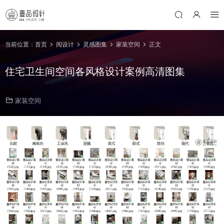
当前位置：
首页
阅设计
灵感图集
家装空间
正文
住宅卫生间空间各风格设计案例高清图集
家装空间