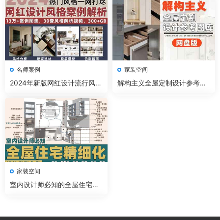
名师案例
家装空间
2024年新版网红设计流行风格
解构主义全屋定制设计参考图
案例解析
库
家装空间
室内设计师必知的全屋住宅精
细化设计