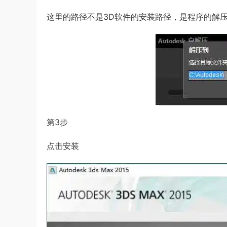
这里的路径不是3D软件的安装路径，是程序的解
第3步
点击安装