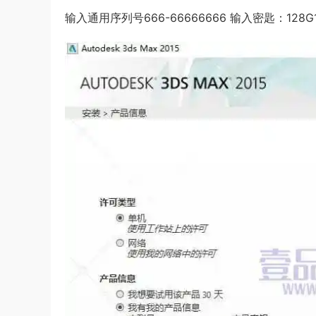
输入通用序列号666-66666666 输入密匙：128G