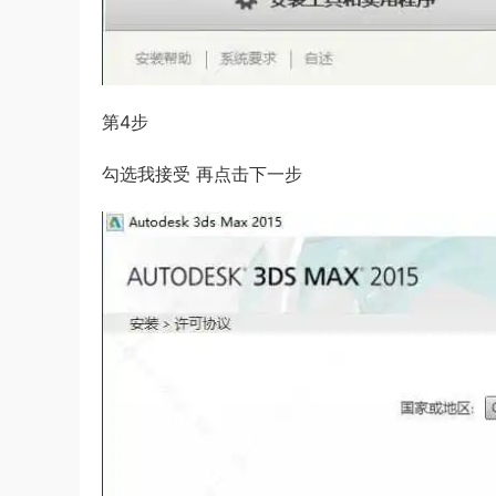
第4步
勾选我接受 再点击下一步