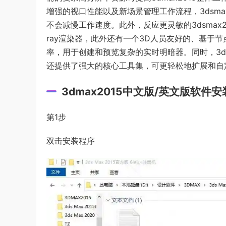
增强的视口性能以及新场景管理工作流程，3dsma
不会减慢工作速度。此外，反应更灵敏的3dsmax2015 
ray渲染器，此外还有一个3D人员友好的、基于
率，用于创建和预览复杂的实时明暗器。同时，3dmax2
还提供了强大的核心工具集，可更轻松地扩展和自
3dmax2015中文版/英文版软件
第1步
双击安装程序