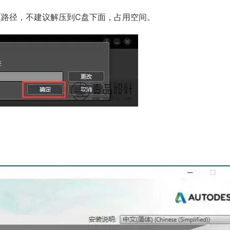
压路径，不建议解压到C盘下面，占用空间。