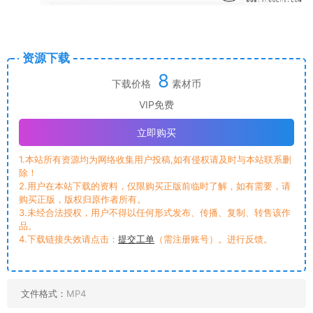
资源下载
8
下载价格
素材币
VIP免费
立即购买
1.本站所有资源均为网络收集用户投稿,如有侵权请及时与本站联系删
除！
2.用户在本站下载的资料，仅限购买正版前临时了解，如有需要，请
购买正版，版权归原作者所有。
3.未经合法授权，用户不得以任何形式发布、传播、复制、转售该作
品。
4.下载链接失效请点击：
提交工单
（需注册账号）。进行反馈。
文件格式：
MP4