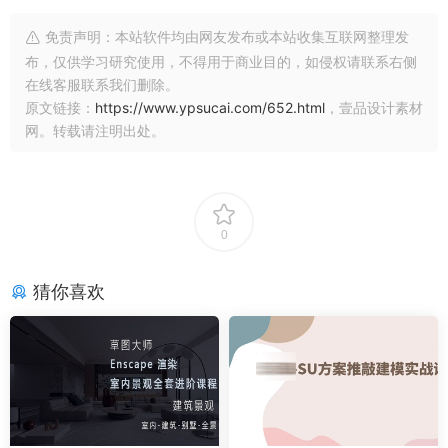
免责声明：本站软件均由网友发布或本站收集互联网整理发
布，仅供学习研究使用，不得用于商业目的，如侵权请联系右侧
在线客服联系我们删除。
原文链接：
https://www.ypsucai.com/652.html
，壹品设计素材
网。转载请注明出处。
0
猜你喜欢