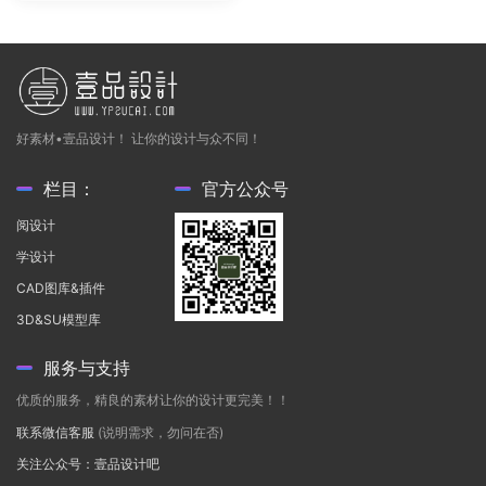
好素材•壹品设计！ 让你的设计与众不同！
栏目：
官方公众号
阅设计
学设计
CAD图库&插件
3D&SU模型库
服务与支持
优质的服务，精良的素材让你的设计更完美！！
联系微信客服
(说明需求，勿问在否)
关注公众号：壹品设计吧