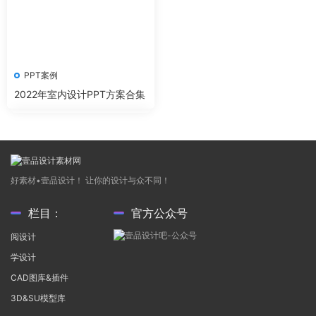
PPT案例
2022年室内设计PPT方案合集
好素材•壹品设计！ 让你的设计与众不同！
栏目：
官方公众号
阅设计
学设计
CAD图库&插件
3D&SU模型库