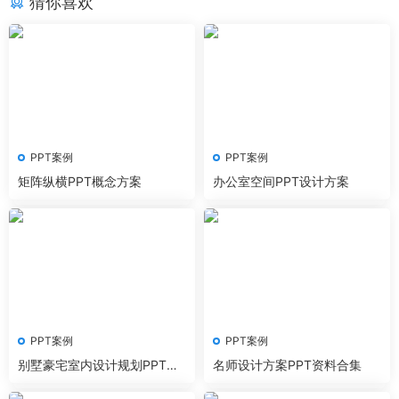
猜你喜欢
PPT案例
PPT案例
矩阵纵横PPT概念方案
办公室空间PPT设计方案
PPT案例
PPT案例
别墅豪宅室内设计规划PPT合
名师设计方案PPT资料合集
集