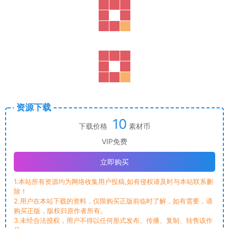
资源下载
10
下载价格
素材币
VIP免费
立即购买
1.本站所有资源均为网络收集用户投稿,如有侵权请及时与本站联系删
除！
2.用户在本站下载的资料，仅限购买正版前临时了解，如有需要，请
购买正版，版权归原作者所有。
3.未经合法授权，用户不得以任何形式发布、传播、复制、转售该作