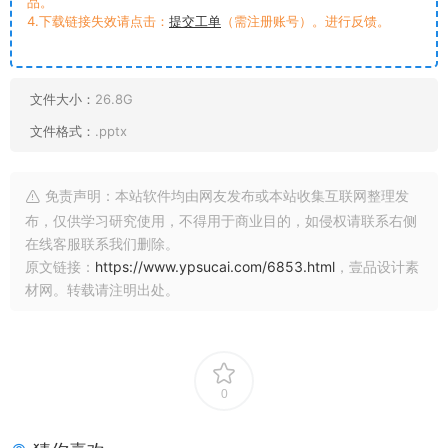
品。
4.下载链接失效请点击：
提交工单
（需注册账号）。进行反馈。
文件大小：
26.8G
文件格式：
.pptx
免责声明：本站软件均由网友发布或本站收集互联网整理发
布，仅供学习研究使用，不得用于商业目的，如侵权请联系右侧
在线客服联系我们删除。
原文链接：
https://www.ypsucai.com/6853.html
，壹品设计素
材网。转载请注明出处。
0