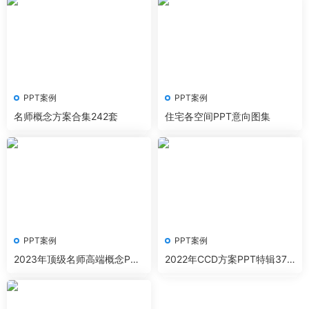
PPT案例
PPT案例
名师概念方案合集242套
住宅各空间PPT意向图集
PPT案例
PPT案例
2023年顶级名师高端概念PPT
2022年CCD方案PPT特辑37
资料合集
套