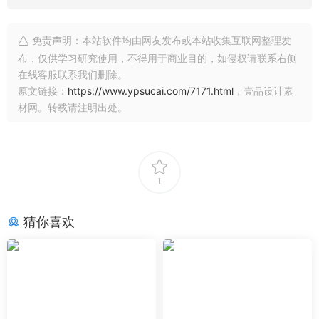
免责声明：本站软件均由网友发布或本站收集互联网整理发
布，仅供学习研究使用，不得用于商业目的，如侵权请联系右侧
在线客服联系我们删除。
原文链接：
https://www.ypsucai.com/7171.html
，壹品设计素
材网。转载请注明出处。
1
猜你喜欢