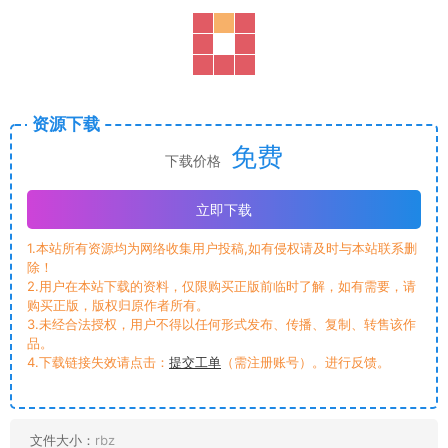
资源下载
免费
下载价格
立即下载
1.本站所有资源均为网络收集用户投稿,如有侵权请及时与本站联系删
除！
2.用户在本站下载的资料，仅限购买正版前临时了解，如有需要，请
购买正版，版权归原作者所有。
3.未经合法授权，用户不得以任何形式发布、传播、复制、转售该作
品。
4.下载链接失效请点击：
提交工单
（需注册账号）。进行反馈。
文件大小：
rbz