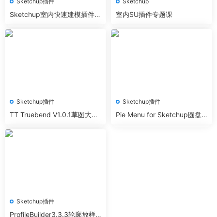
Sketchup插件
Sketchup
Sketchup室内快速建模插件Di
室内SU插件专题课
bac 一建生成房间
Sketchup插件
Sketchup插件
TT Truebend V1.0.1草图大师
Pie Menu for Sketchup圆盘
真实弯曲插件汉化版
菜单插件汉化版
Sketchup插件
ProfileBuilder3.3.3轮廓放样P