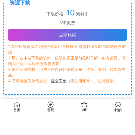
第三篇章
灯光场景的运用及节点概念图
首页
发现
VIP
我的