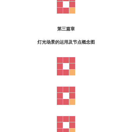
第二篇章
无主灯设计及吊顶解析知识图文