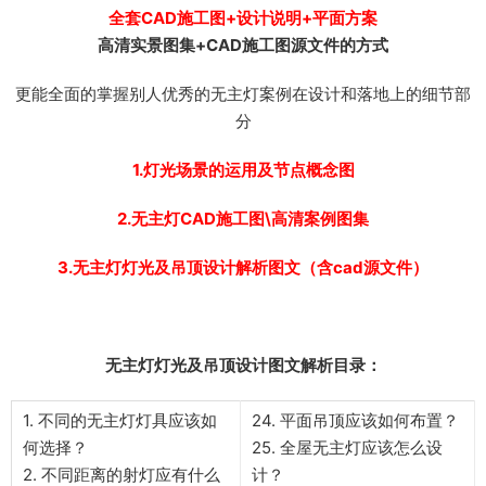
全套CAD施工图+设计说明+平面方案
高清实景图集+CAD施工图源文件的方式
更能全面的掌握别人优秀的无主灯案例在设计和落地上的细节部
分
1.灯光场景的运用及节点概念图
2.无主灯CAD施工图\高清案例图集
3.无主灯灯光及吊顶设计解析图文（含cad源文件）
无主灯灯光及吊顶设计图文解析目录：
1. 不同的无主灯灯具应该如
24. 平面吊顶应该如何布置？
何选择？
25. 全屋无主灯应该怎么设
2. 不同距离的射灯应有什么
计？