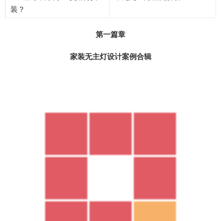
装？
第一篇章
家装无主灯设计案例合辑