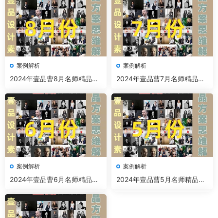
案例解析
案例解析
2024年壹品曹8月名师精品案
2024年壹品曹7月名师精品案
例解析
例解析
案例解析
案例解析
2024年壹品曹6月名师精品案
2024年壹品曹5月名师精品案
例解析
例解析