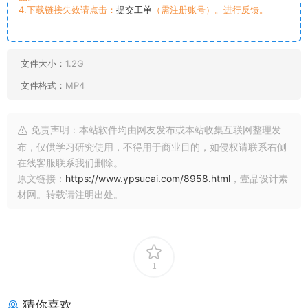
4.下载链接失效请点击：
提交工单
（需注册账号）。进行反馈。
文件大小：
1.2G
文件格式：
MP4
免责声明：本站软件均由网友发布或本站收集互联网整理发
布，仅供学习研究使用，不得用于商业目的，如侵权请联系右侧
在线客服联系我们删除。
原文链接：
https://www.ypsucai.com/8958.html
，壹品设计素
材网。转载请注明出处。
1
猜你喜欢