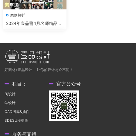
案例解析
2024年壹品曹4月名师精品案
例解析
好素材•壹品设计！ 让你的设计与众不同！
栏目：
官方公众号
阅设计
学设计
CAD图库&插件
3D&SU模型库
服务与支持