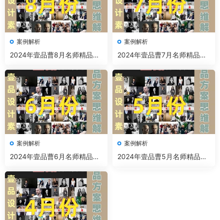
案例解析
案例解析
2024年壹品曹8月名师精品案
2024年壹品曹7月名师精品案
例解析
例解析
案例解析
案例解析
2024年壹品曹6月名师精品案
2024年壹品曹5月名师精品案
例解析
例解析