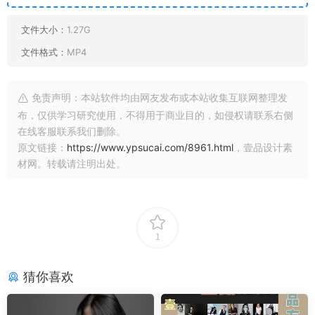
文件大小：
1.27G
文件格式：
MP4
免责声明：本站软件均由网友发布或本站收集互联网整理发
布，仅供学习研究使用，不得用于商业目的，如侵权请联系右侧
在线客服联系我们删除。
原文链接：
https://www.ypsucai.com/8961.html
，壹品设计素
材网。转载请注明出处。
1
猜你喜欢