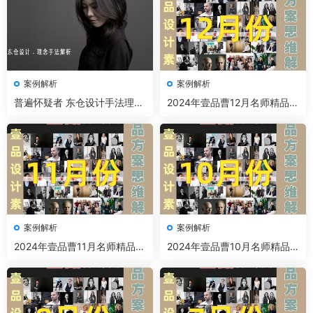
案例解析
案例解析
普遍怀疑者 东仓设计手法理念
2024年壹品曹12月名师精品案
解析 52节+课件资料
例解析
案例解析
案例解析
2024年壹品曹11月名师精品案
2024年壹品曹10月名师精品
例解析
案例解析