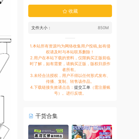
收藏
文件大小：
850M
1.本站所有资源均为网络收集用户投稿,如有侵
权请及时与本站联系删除！
2.用户在本站下载的资料，仅限购买正版前临
时了解，如有需要，请购买正版，版权归原作
者所有。
3.未经合法授权，用户不得以任何形式发布、
传播、复制、转售该作品。
4.下载链接失效请点击：
提交工单
（需注册账
号）。进行反馈。
干货合集