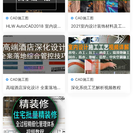
CAD施工图
CAD施工图
HLW AutoCAD2018 室内设计
2021室内设计装饰材料及工艺
施工图高手班一期
解析大全
CAD施工图
CAD施工图
高端酒店深化设计 全案落地综
深化系统工艺解析视频教程
合管控技巧