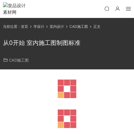
当前位置：
首页
学设计
室内设计
CAD施工图
正文
从0开始 室内施工图制图标准
CAD施工图