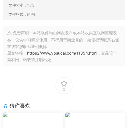
文件大小：
1.7G
文件格式：
MP4
免责声明：本站软件均由网友发布或本站收集互联网整理发
布，仅供学习研究使用，不得用于商业目的，如侵权请联系右侧
在线客服联系我们删除。
原文链接：
https://www.ypsucai.com/11354.html
，壹品设计
素材网。转载请注明出处。
2
猜你喜欢