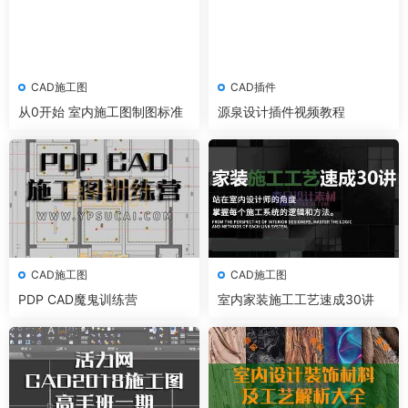
CAD施工图
CAD插件
从0开始 室内施工图制图标准
源泉设计插件视频教程
CAD施工图
CAD施工图
PDP CAD魔鬼训练营
室内家装施工工艺速成30讲