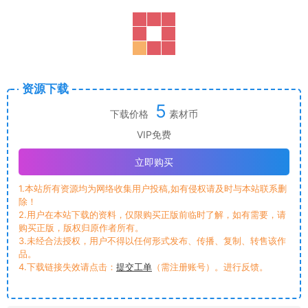
资源下载
5
下载价格
素材币
VIP免费
立即购买
1.本站所有资源均为网络收集用户投稿,如有侵权请及时与本站联系删
除！
2.用户在本站下载的资料，仅限购买正版前临时了解，如有需要，请
购买正版，版权归原作者所有。
3.未经合法授权，用户不得以任何形式发布、传播、复制、转售该作
品。
4.下载链接失效请点击：
提交工单
（需注册账号）。进行反馈。