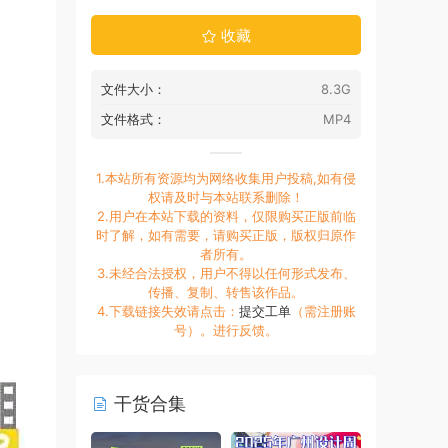
收藏
文件大小：
8.3G
文件格式：
MP4
1.本站所有资源均为网络收集用户投稿,如有侵
权请及时与本站联系删除！
2.用户在本站下载的资料，仅限购买正版前临
时了解，如有需要，请购买正版，版权归原作
者所有。
3.未经合法授权，用户不得以任何形式发布、
传播、复制、转售该作品。
4.下载链接失效请点击：
提交工单
（需注册账
号）。进行反馈。
干货合集