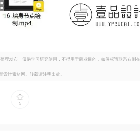
整理发布，仅供学习研究使用，不得用于商业目的，如侵权请联系右侧
品设计素材网。转载请注明出处。
5