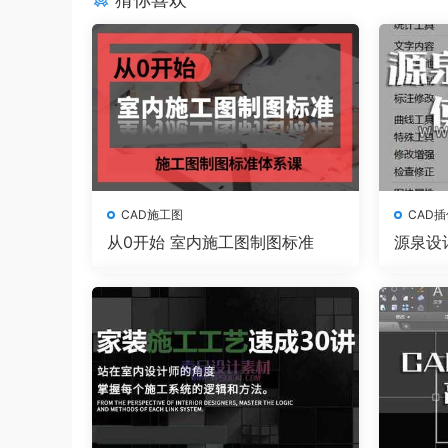
CAD施工图
CAD插
从0开始 室内施工图制图标准
源泉设