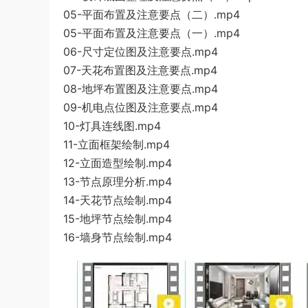
05-平面布置及注意要点（二）.mp4
05-平面布置及注意要点（一）.mp4
06-尺寸定位图及注意要点.mp4
07-天花布置图及注意要点.mp4
08-地坪布置图及注意要点.mp4
09-机电点位图及注意要点.mp4
10-灯具连线图.mp4
11-立面框架绘制.mp4
12-立面造型绘制.mp4
13-节点原理分析.mp4
14-天花节点绘制.mp4
15-地坪节点绘制.mp4
16-墙身节点绘制.mp4