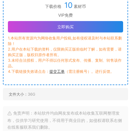
10
下载价格
素材币
VIP免费
立即购买
1.本站所有资源均为网络收集用户投稿,如有侵权请及时与本站联系删
除！
2.用户在本站下载的资料，仅限购买正版前临时了解，如有需要，请
购买正版，版权归原作者所有。
3.未经合法授权，用户不得以任何形式发布、传播、复制、转售该作
品。
4.下载链接失效请点击：
提交工单
（需注册账号）。进行反馈。
文件大小：
36G
免责声明：本站软件均由网友发布或本站收集互联网整理发
布，仅供学习研究使用，不得用于商业目的，如侵权请联系右侧
在线客服联系我们删除。