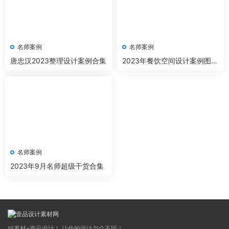
名师案例
名师案例
唐忠汉2023整理设计案例合集
2023年餐饮空间设计案例图集
合集
名师案例
2023年9月名师超级干货合集
好素材•壹品设计！ 让你的设计与众不同！