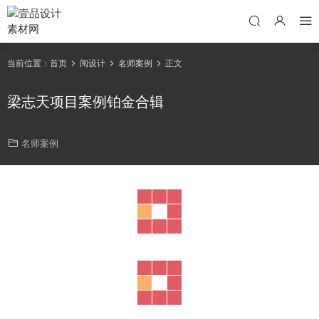
当前位置：
首页
阅设计
名师案例
正文
梁志天项目案例铂金合辑
名师案例