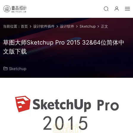
当前位置：
首页
设计软件插件
设计软件
Sketchup
正文
草图大师Sketchup Pro 2015 32&64位简体中
文版下载
Sketchup