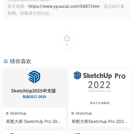
原文链接：
https://www.ypsucai.com/5887.html
，壹品设计素
材网。转载请注明出处。
0
猜你喜欢
Sketchup
Sketchup
草图大师 SketchUp Pro 2017
草图大师Sketchup Pro 2022
-2025中文版
64位简体中文版下载