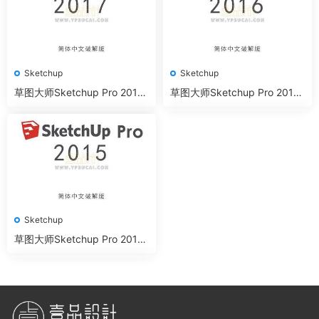
Sketchup
Sketchup
草图大师Sketchup Pro 2017
草图大师Sketchup Pro 2016
64位简体中文版下载
32&64位简体中文版下载
Sketchup
草图大师Sketchup Pro 2015
32&64位简体中文版下载