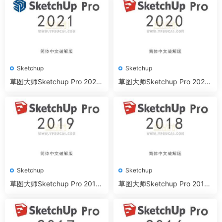
Sketchup
Sketchup
草图大师Sketchup Pro 2021
草图大师Sketchup Pro 2020
64位简体中文版下载
64位简体中文版下载
Sketchup
Sketchup
草图大师Sketchup Pro 2019
草图大师Sketchup Pro 2018
64位简体中文版下载
64位简体中文版下载