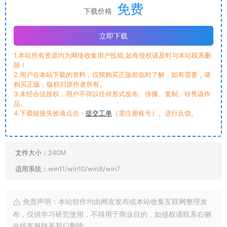
免费
下载价格
立即下载
1.本站所有资源均为网络收集用户投稿,如有侵权请及时与本站联系删
除！
2.用户在本站下载的资料，仅限购买正版前临时了解，如有需要，请
购买正版，版权归原作者所有。
3.未经合法授权，用户不得以任何形式发布、传播、复制、转售该作
品。
4.下载链接失效请点击：
提交工单
（需注册账号）。进行反馈。
文件大小：
240M
适用系统：
win11/win10/win8/win7
免责声明：本站软件均由网友发布或本站收集互联网整理发
布，仅供学习研究使用，不得用于商业目的，如侵权请联系右侧
在线客服联系我们删除。