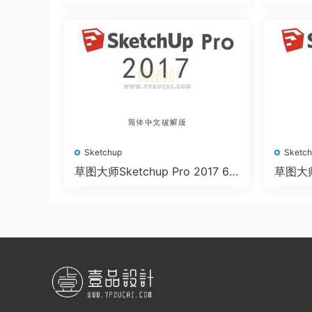
位简体中文版下载
位简体
Sketchup
Sketc
草图大师Sketchup Pro 2017 64
草图大师S
位简体中文版下载
&64