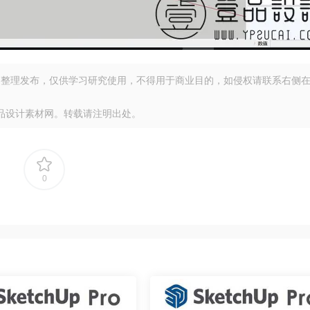
整理发布，仅供学习研究使用，不得用于商业目的，如侵权请联系右侧
品设计素材网。转载请注明出处。
0