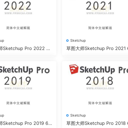
hup
Sketchup
ketchup Pro 2022 64
草图大师Sketchup Pro 2021 
中文版下载
位简体中文版下载
hup
Sketchup
ketchup Pro 2019 64
草图大师Sketchup Pro 2018 