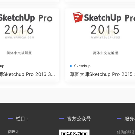
中文版下载
位简体中文版下载
hup
Sketchup
ketchup Pro 2016 32
草图大师Sketchup Pro 2015 
位简体中文版下载
&64位简体中文版下载
栏目：
官方公众号
服务
阅设计
优质的服