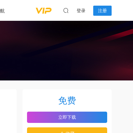
航
登录
注册
免费
立即下载