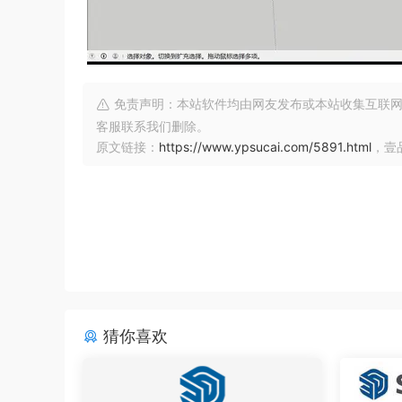
免责声明：本站软件均由网友发布或本站收集互联网
客服联系我们删除。
原文链接：
https://www.ypsucai.com/5891.html
，壹
猜你喜欢