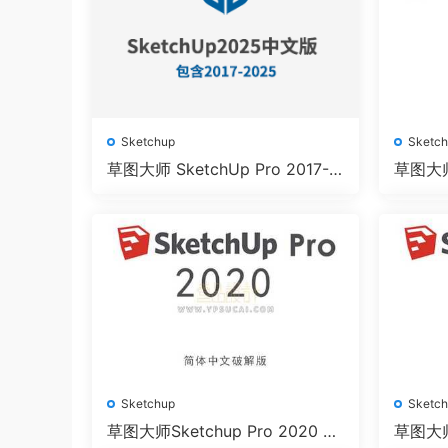
Sketchup
Sketc
草图大师 SketchUp Pro 2017-2
草图大师S
025中文版
位简体
Sketchup
Sketc
草图大师Sketchup Pro 2020 64
草图大师S