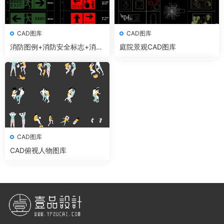
CAD图库
CAD图库
消防图例+消防安全标志+消防
庭院景观CAD图库
疏散图CAD图库
CAD图库
CAD俯视人物图库