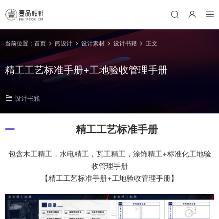
当前位置：
首页
阅设计
设计素材
设计书籍
正文
精工工艺标准手册+工地验收管理手册
设计书籍
精工工艺标准手册
包含木工精工，水电精工，瓦工精工，涂饰精工+标准化工地验
收管理手册
【精工工艺标准手册+工地验收管理手册】