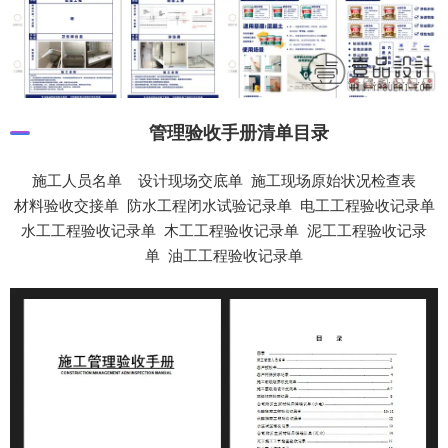
管理验收手册清单目录
施工人员名单 设计现场交底单 施工现场原始状况检查表
材料验收交接单 防水工程闭水试验记录单 电工工程验收记录单
水工工程验收记录单 木工工程验收记录单 泥工工程验收记录
单 油工工程验收记录单