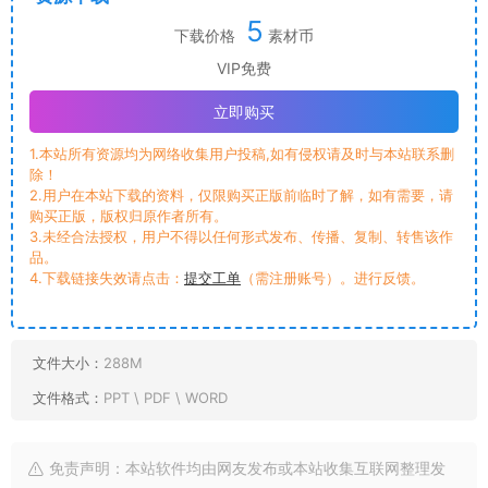
5
下载价格
素材币
VIP免费
立即购买
1.本站所有资源均为网络收集用户投稿,如有侵权请及时与本站联系删
除！
2.用户在本站下载的资料，仅限购买正版前临时了解，如有需要，请
购买正版，版权归原作者所有。
3.未经合法授权，用户不得以任何形式发布、传播、复制、转售该作
品。
4.下载链接失效请点击：
提交工单
（需注册账号）。进行反馈。
文件大小：
288M
文件格式：
PPT \ PDF \ WORD
免责声明：本站软件均由网友发布或本站收集互联网整理发