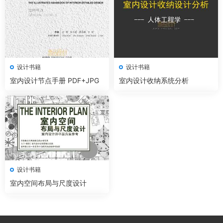
设计书籍
设计书籍
室内设计节点手册 PDF+JPG
室内设计收纳系统分析
设计书籍
室内空间布局与尺度设计