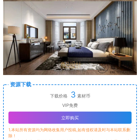
资源下载
3
下载价格
素材币
VIP免费
立即购买
1.本站所有资源均为网络收集用户投稿,如有侵权请及时与本站联系删
除！