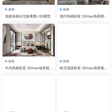
卧室
卧室
混搭风格住宅效果图+3D模型
现代风格卧室 3Dmax场景模
型180套+无水印效果图 Coron
a渲染器
卧室
卧室
中式风格卧室 3Dmax场景模
欧式混搭卧室 3Dmax场景模
型20套+无水印效果图 Corona
型8套+无水印效果图 Corona
渲染器
渲染器