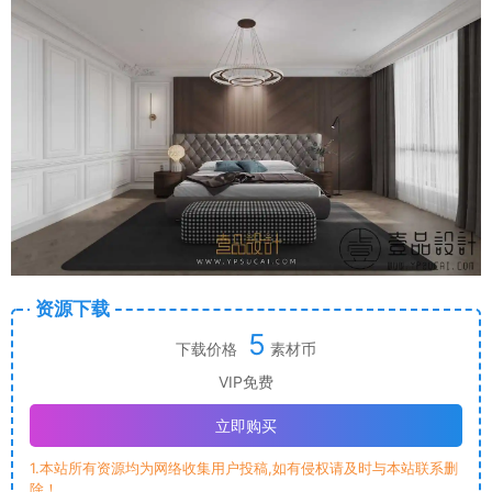
资源下载
5
下载价格
素材币
VIP免费
立即购买
1.本站所有资源均为网络收集用户投稿,如有侵权请及时与本站联系删
除！