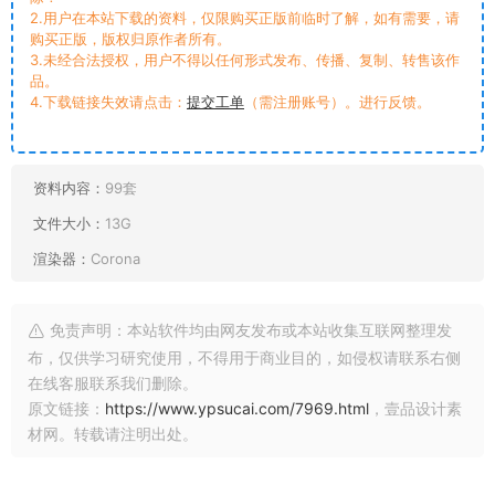
2.用户在本站下载的资料，仅限购买正版前临时了解，如有需要，请
购买正版，版权归原作者所有。
3.未经合法授权，用户不得以任何形式发布、传播、复制、转售该作
品。
4.下载链接失效请点击：
提交工单
（需注册账号）。进行反馈。
资料内容：
99套
文件大小：
13G
渲染器：
Corona
免责声明：本站软件均由网友发布或本站收集互联网整理发
布，仅供学习研究使用，不得用于商业目的，如侵权请联系右侧
在线客服联系我们删除。
原文链接：
https://www.ypsucai.com/7969.html
，壹品设计素
材网。转载请注明出处。