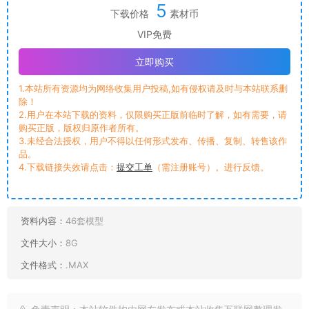
5
下载价格
素材币
VIP免费
立即购买
1.本站所有资源均为网络收集用户投稿,如有侵权请及时与本站联系删
除！
2.用户在本站下载的资料，仅限购买正版前临时了解，如有需要，请
购买正版，版权归原作者所有。
3.未经合法授权，用户不得以任何形式发布、传播、复制、转售该作
品。
4.下载链接失效请点击：
提交工单
（需注册账号）。进行反馈。
资料内容：
46套模型
文件大小：
8G
文件格式：
.MAX