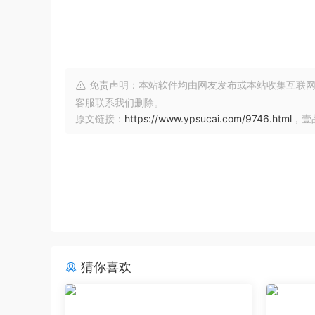
免责声明：本站软件均由网友发布或本站收集互联网
客服联系我们删除。
原文链接：
https://www.ypsucai.com/9746.html
，壹
猜你喜欢