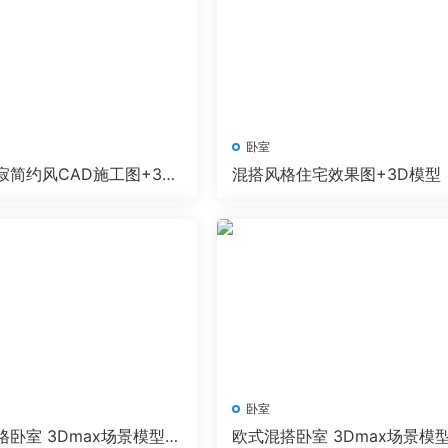
卧室
寂简约风CAD施工图+3D
混搭风格住宅效果图+3D模型
效果图
卧室
卧室 3Dmax场景模型2
欧式混搭卧室 3Dmax场景模型