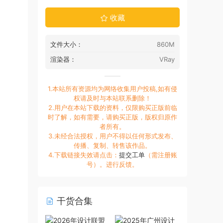
收藏
文件大小：
860M
渲染器：
VRay
1.本站所有资源均为网络收集用户投稿,如有侵
权请及时与本站联系删除！
2.用户在本站下载的资料，仅限购买正版前临
时了解，如有需要，请购买正版，版权归原作
者所有。
3.未经合法授权，用户不得以任何形式发布、
传播、复制、转售该作品。
4.下载链接失效请点击：
提交工单
（需注册账
号）。进行反馈。
干货合集