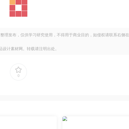
整理发布，仅供学习研究使用，不得用于商业目的，如侵权请联系右侧
品设计素材网。转载请注明出处。
0