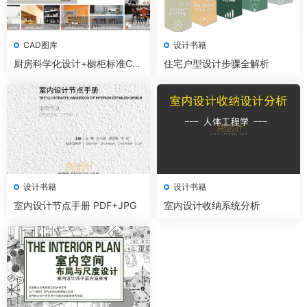
CAD图库
设计书籍
厨房科学化设计+橱柜标准CA
住宅户型设计步骤全解析
D丨收纳丨照明丨水电智能
设计书籍
设计书籍
室内设计节点手册 PDF+JPG
室内设计收纳系统分析