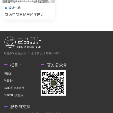
设计书籍
室内空间布局与尺度设计
好素材•壹品设计！ 让你的设计与众不同！
栏目：
官方公众号
阅设计
学设计
CAD图库&插件
3D&SU模型库
服务与支持