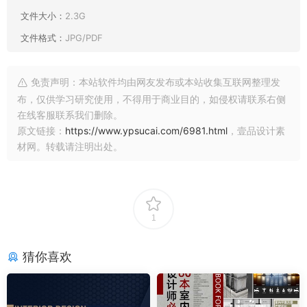
文件大小：
2.3G
文件格式：
JPG/PDF
免责声明：本站软件均由网友发布或本站收集互联网整理发
布，仅供学习研究使用，不得用于商业目的，如侵权请联系右侧
在线客服联系我们删除。
原文链接：
https://www.ypsucai.com/6981.html
，壹品设计素
材网。转载请注明出处。
1
猜你喜欢