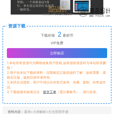
资源下载
2
下载价格
素材币
VIP免费
立即购买
1.本站所有资源均为网络收集用户投稿,如有侵权请及时与本站联系删
除！
2.用户在本站下载的资料，仅限购买正版前临时了解，如有需要，请
购买正版，版权归原作者所有。
3.未经合法授权，用户不得以任何形式发布、传播、复制、转售该作
品。
4.下载链接失效请点击：
提交工单
（需注册账号）。进行反馈。
资料内容：
案例+大师解析+灯光照明手册