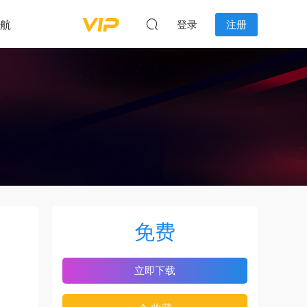
航
登录
注册
免费
立即下载