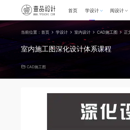
首页
学设计
阅设计
当前位置：
首页
学设计
室内设计
CAD施工图
正
室内施工图深化设计体系课程
CAD施工图